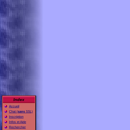
Index
Accueil
Chat (
sans
SSL)
Inscription
Infos et Aide
Rechercher