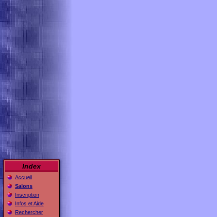
Index
Accueil
Salons
Inscription
Infos et Aide
Rechercher